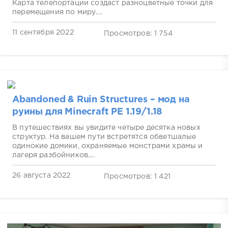
Карта телепортации создаст разноцветные точки для
перемещения по миру....
11 сентября 2022
Просмотров: 1 754
Abandoned & Ruin Structures – мод на
руины для Minecraft PE 1.19/1.18
В путешествиях вы увидите четыре десятка новых
структур. На вашем пути встретятся обветшалые
одинокие домики, охраняемые монстрами храмы и
лагеря разбойников....
26 августа 2022
Просмотров: 1 421