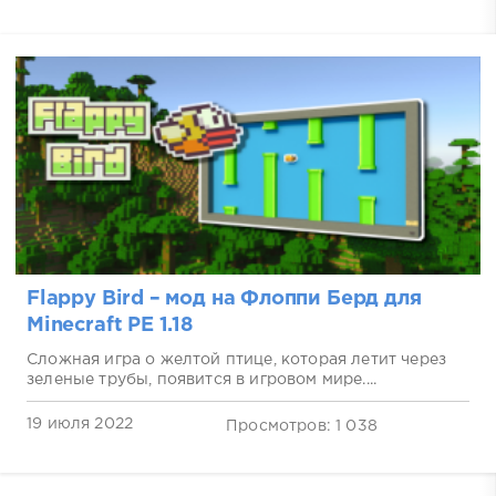
Flappy Bird – мод на Флоппи Берд для
Minecraft PE 1.18
Сложная игра о желтой птице, которая летит через
зеленые трубы, появится в игровом мире....
19 июля 2022
Просмотров: 1 038