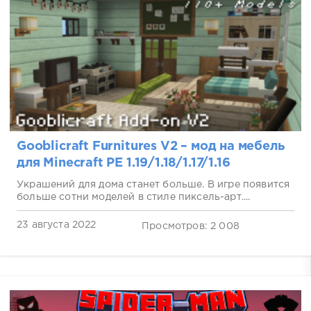
Gooblicraft Furnitures V2 – мод на мебель
для Minecraft PE 1.19/1.18/1.17/1.16
Украшений для дома станет больше. В игре появится
больше сотни моделей в стиле пиксель-арт....
23 августа 2022
Просмотров: 2 008