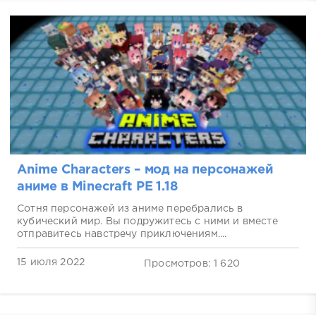
Anime Characters – мод на персонажей
аниме в Minecraft PE 1.18
Сотня персонажей из аниме перебрались в
кубический мир. Вы подружитесь с ними и вместе
отправитесь навстречу приключениям....
15 июля 2022
Просмотров: 1 620