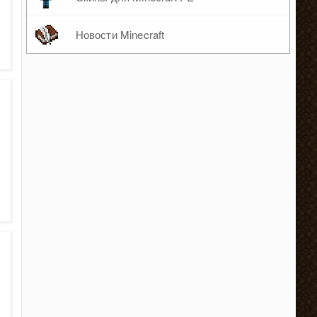
Новости Minecraft