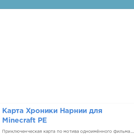
Карта Хроники Нарнии для
Minecraft PE
Приключенческая карта по мотива одноимённого фильма...