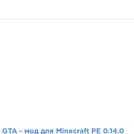
GTA - мод для Minecraft PE 0.14.0