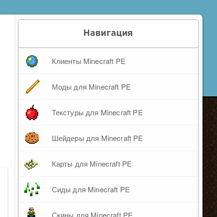
Навигация
Клиенты Minecraft PE
Моды для Minecraft PE
Текстуры для Minecraft PE
Шейдеры для Minecraft PE
Карты для Minecraft PE
Сиды для Minecraft PE
Скины для Minecraft PE
.