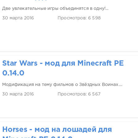
Две увлекательные игры объединятся в одну!...
30 марта 2016
Просмотров: 6 598
Star Wars - мод для Minecraft PE
0.14.0
Модификация на тему фильмов о Звёздных Воинах....
30 марта 2016
Просмотров: 6 567
Horses - мод на лошадей для