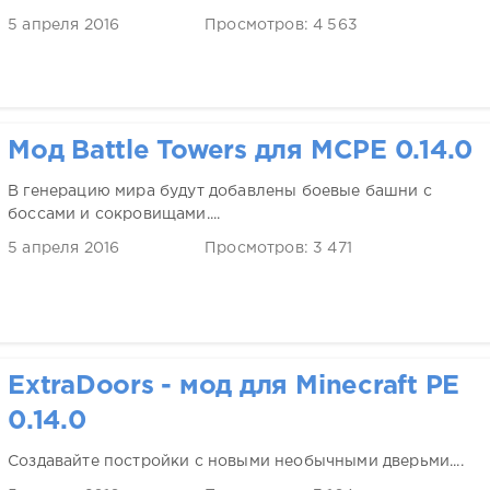
5 апреля 2016
Просмотров: 4 563
Мод Battle Towers для MCPE 0.14.0
В генерацию мира будут добавлены боевые башни с
боссами и сокровищами....
5 апреля 2016
Просмотров: 3 471
ExtraDoors - мод для Minecraft PE
0.14.0
Создавайте постройки с новыми необычными дверьми....